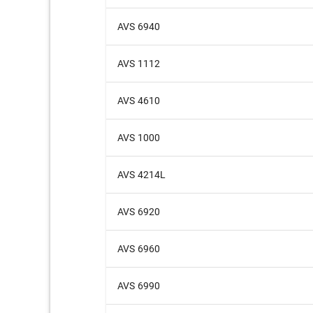
AVS 6940
AVS 1112
AVS 4610
AVS 1000
AVS 4214L
AVS 6920
AVS 6960
AVS 6990