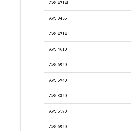
AVS 4214L
AVS 3456
AVS 4214
AVS 4610
AVS 6920
AVS 6940
AVS 3350
AVS 5598
AVS 6960